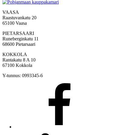
VAASA
Raastuvankatu 20
65100 Vaasa
PIETARSAARI
Runeberginkatu 11
68600 Pietarsaari
KOKKOLA
Rantakatu 8 A 10
67100 Kokkola
Y-tunnus: 0993345-6