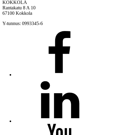
KOKKOLA
Rantakatu 8 A 10
67100 Kokkola
Y-tunnus: 0993345-6