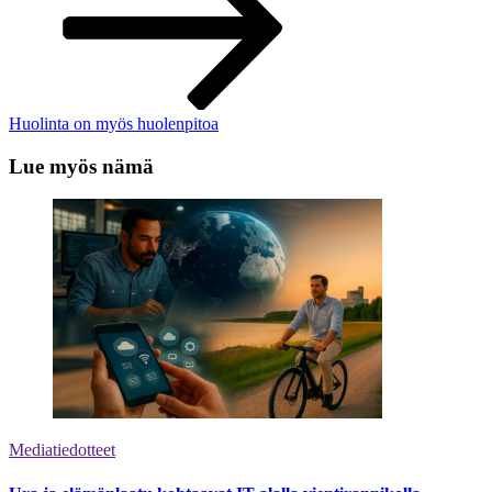
Huolinta on myös huolenpitoa
Lue myös nämä
Mediatiedotteet