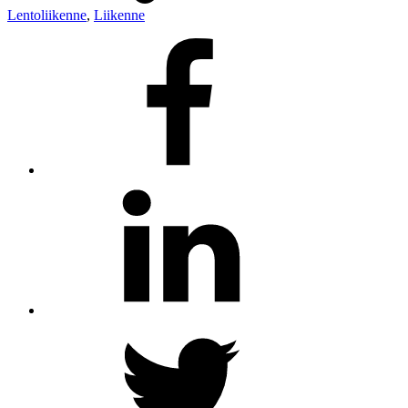
Lentoliikenne
,
Liikenne