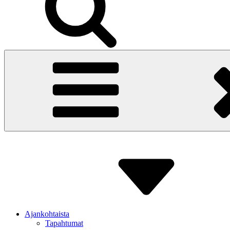
Ajankohtaista
Tapahtumat