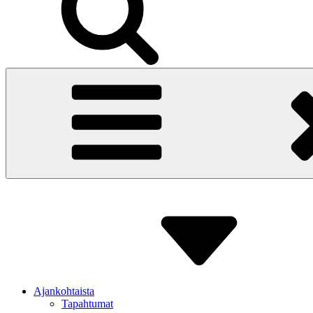
Ajankohtaista
Tapahtumat