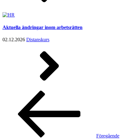
Aktuella ändringar inom arbetsrätten
02.12.2026
Distanskurs
Inläggsnavigering
Föregående