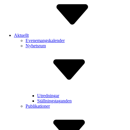
Aktuellt
Evenemangskalender
Nyhetsrum
Utredningar
Ställningstaganden
Publikationer