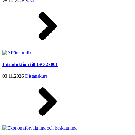
28.10.2026
Vasa
Introduktion till ISO 27001
03.11.2026
Distanskurs