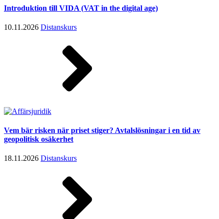
Introduktion till VIDA (VAT in the digital age)
10.11.2026
Distanskurs
Vem bär risken när priset stiger? Avtalslösningar i en tid av
geopolitisk osäkerhet
18.11.2026
Distanskurs