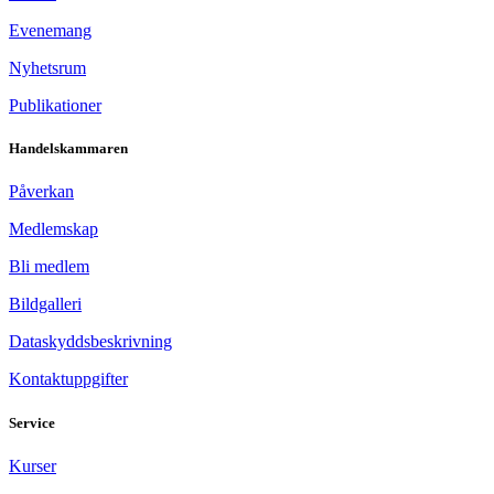
Evenemang
Nyhetsrum
Publikationer
Handelskammaren
Påverkan
Medlemskap
Bli medlem
Bildgalleri
Dataskyddsbeskrivning
Kontaktuppgifter
Service
Kurser