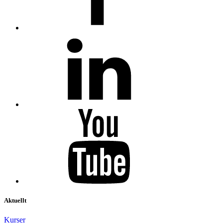
Aktuellt
Kurser