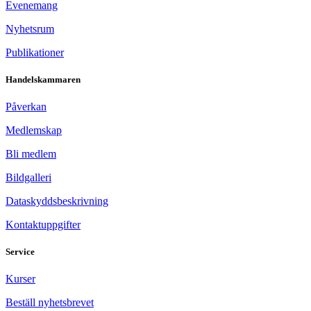
Evenemang
Nyhetsrum
Publikationer
Handelskammaren
Påverkan
Medlemskap
Bli medlem
Bildgalleri
Dataskyddsbeskrivning
Kontaktuppgifter
Service
Kurser
Beställ nyhetsbrevet