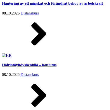
Hantering av ett minskat och förändrat behov av arbetskraft
08.10.2026
Distanskurs
Häirintäyhdyshenkilö – koulutus
08.10.2026
Distanskurs