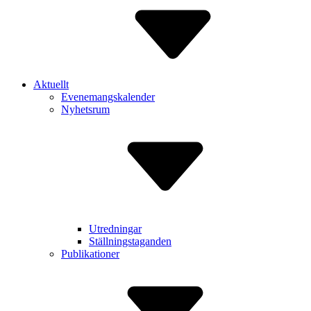
Aktuellt
Evenemangskalender
Nyhetsrum
Utredningar
Ställningstaganden
Publikationer