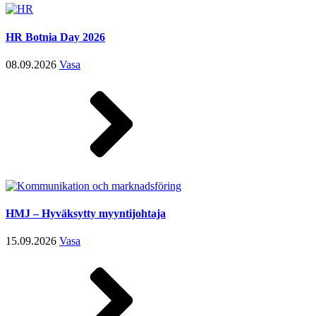
HR Botnia Day 2026
08.09.2026
Vasa
HMJ – Hyväksytty myyntijohtaja
15.09.2026
Vasa