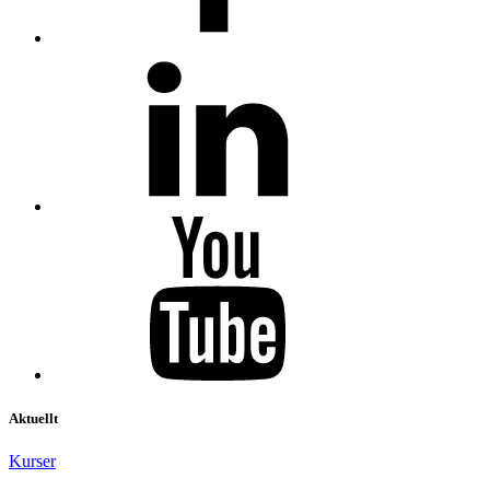
Aktuellt
Kurser