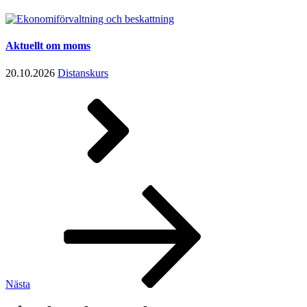
Aktuellt om moms
20.10.2026
Distanskurs
Inläggsnavigering
Nästa