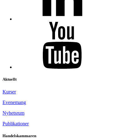
Aktuellt
Kurser
Evenemang
Nyhetsrum
Publikationer
Handelskammaren