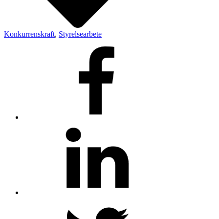
Konkurrenskraft
,
Styrelsearbete