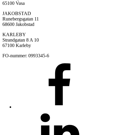
65100 Vasa
JAKOBSTAD
Runebergsgatan 11
68600 Jakobstad
KARLEBY
Strandgatan 8 A 10
67100 Karleby
FO-nummer: 0993345-6