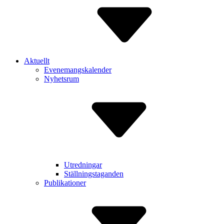
Aktuellt
Evenemangskalender
Nyhetsrum
Utredningar
Ställningstaganden
Publikationer