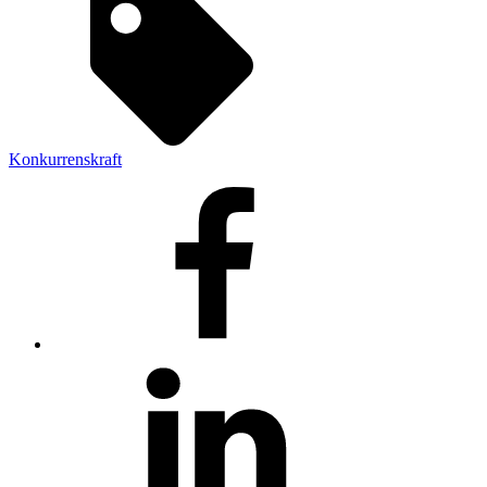
Konkurrenskraft