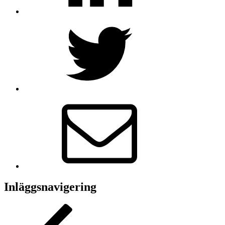
Inläggsnavigering