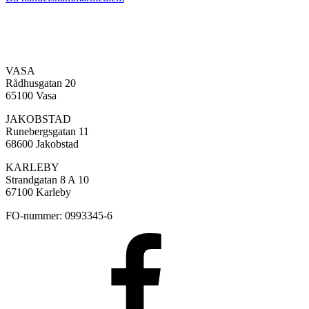
VASA
Rådhusgatan 20
65100 Vasa
JAKOBSTAD
Runebergsgatan 11
68600 Jakobstad
KARLEBY
Strandgatan 8 A 10
67100 Karleby
FO-nummer: 0993345-6