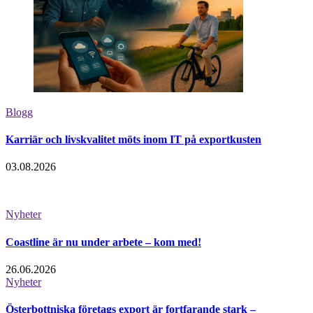
Blogg
Karriär och livskvalitet möts inom IT på exportkusten
03.08.2026
Nyheter
Coastline är nu under arbete – kom med!
26.06.2026
Nyheter
Österbottniska företags export är fortfarande stark –