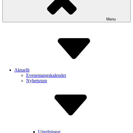
Menu
Aktuellt
Evenemangskalender
Nyhetsrum
Utredningar