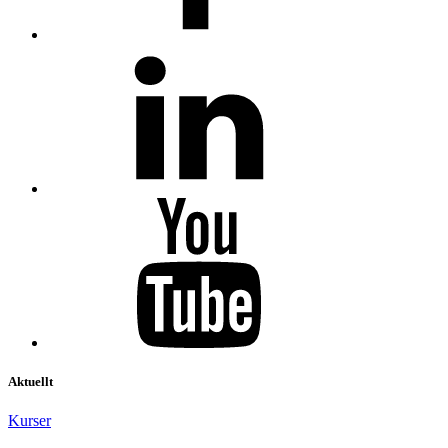
Aktuellt
Kurser