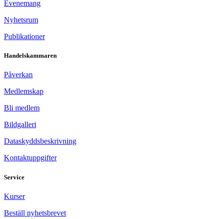
Evenemang
Nyhetsrum
Publikationer
Handelskammaren
Påverkan
Medlemskap
Bli medlem
Bildgalleri
Dataskyddsbeskrivning
Kontaktuppgifter
Service
Kurser
Beställ nyhetsbrevet