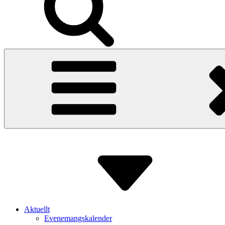
Aktuellt
Evenemangskalender