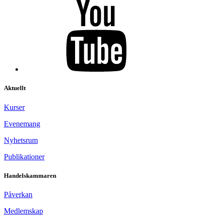
Aktuellt
Kurser
Evenemang
Nyhetsrum
Publikationer
Handelskammaren
Påverkan
Medlemskap