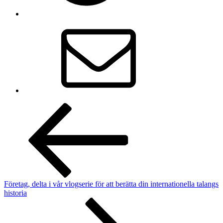
Inläggsnavigering
Företag, delta i vår vlogserie för att berätta din internationella talangs
historia