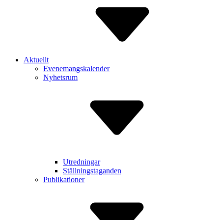
Aktuellt
Evenemangskalender
Nyhetsrum
Utredningar
Ställningstaganden
Publikationer