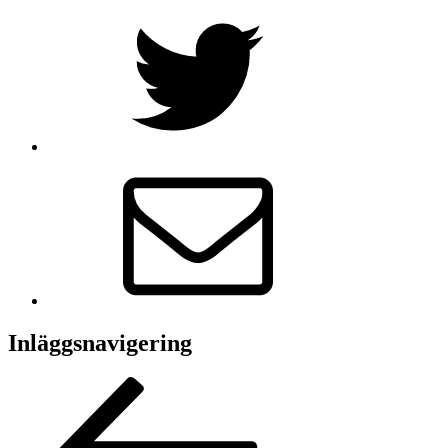
Inläggsnavigering