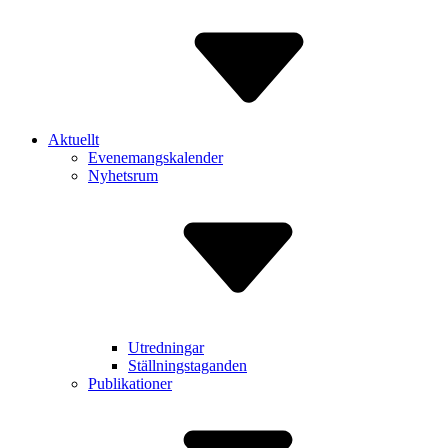
Aktuellt
Evenemangskalender
Nyhetsrum
Utredningar
Ställningstaganden
Publikationer