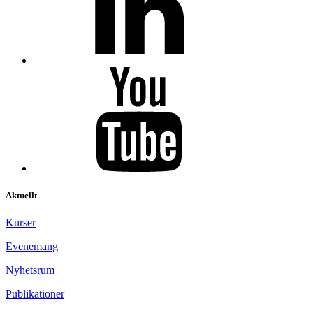
Aktuellt
Kurser
Evenemang
Nyhetsrum
Publikationer