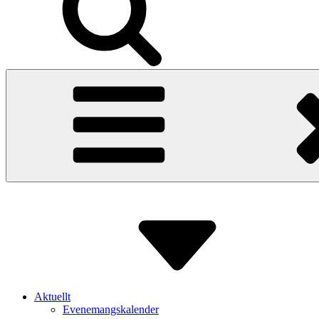
Aktuellt
Evenemangskalender